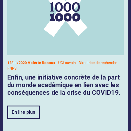
18/11/2020
Valérie Rosoux
- UCLouvain - Directrice de recherche
FNRS
Enfin, une initiative concrète de la part
du monde académique en lien avec les
conséquences de la crise du COVID19.
En lire plus