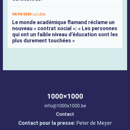
09/09/2020
La Libre
Le monde académique flamand réclame un
nouveau « contrat social »: « Les personnes
qui ont un faible niveau d’éducation sont les
plus durement touchées »
1000×1000
info@1000x1000.be
Contact
Contact pour la presse:
Peter de Meyer