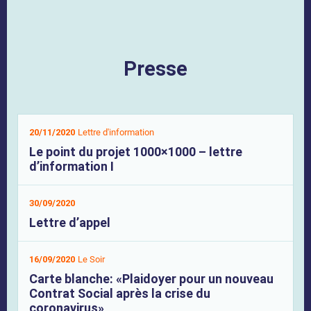
Presse
20/11/2020
Lettre d'information
Le point du projet 1000×1000 – lettre
d’information I
30/09/2020
Lettre d’appel
16/09/2020
Le Soir
Carte blanche: «Plaidoyer pour un nouveau
Contrat Social après la crise du
coronavirus»