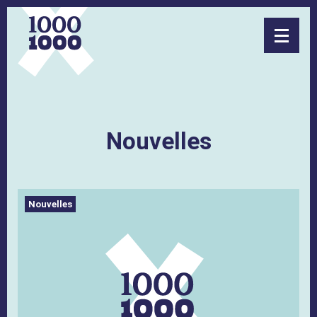
Nouvelles
Nouvelles