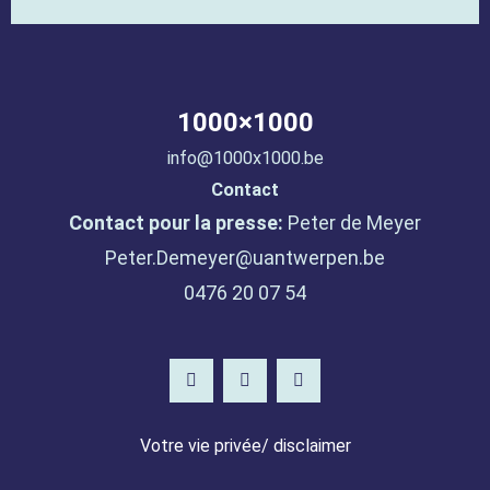
1000×1000
info@1000x1000.be
Contact
Contact pour la presse:
Peter de Meyer
Peter.Demeyer@uantwerpen.be
0476 20 07 54
Votre vie privée/ disclaimer