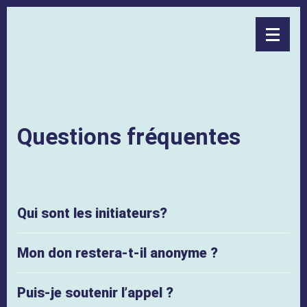
Questions fréquentes
Qui sont les initiateurs?
Mon don restera-t-il anonyme ?
Puis-je soutenir l’appel ?