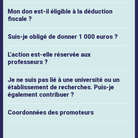
Mon don est-il éligible à la déduction
fiscale ?
Suis-je obligé de donner 1 000 euros ?
L’action est-elle réservée aux
professeurs ?
Je ne suis pas lié à une université ou un
établissement de recherches. Puis-je
également contribuer ?
Coordonnées des promoteurs